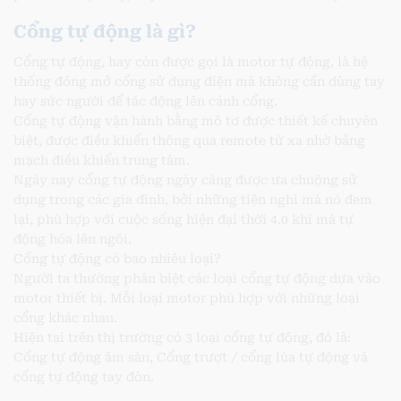
Cổng tự động là gì?
Cổng tự động, hay còn được gọi là motor tự động, là hệ
thống đóng mở cổng sử dụng điện mà không cần dùng tay
hay sức người để tác động lên cánh cổng.
Cổng tự động vận hành bằng mô tơ được thiết kế chuyên
biệt, được điều khiển thông qua remote từ xa nhờ bảng
mạch điều khiển trung tâm.
Ngày nay cổng tự động ngày càng được ưa chuộng sử
dụng trong các gia đình, bởi những tiện nghi mà nó đem
lại, phù hợp với cuộc sống hiện đại thời 4.0 khi mà tự
động hóa lên ngôi.
Cổng tự động có bao nhiêu loại?
Người ta thường phân biệt các loại cổng tự động dựa vào
motor thiết bị. Mỗi loại motor phù hợp với những loại
cổng khác nhau.
Hiện tại trên thị trường có 3 loại cổng tự động, đó là:
Cổng tự động âm sàn, Cổng trượt / cổng lùa tự động và
cổng tự động tay đòn.