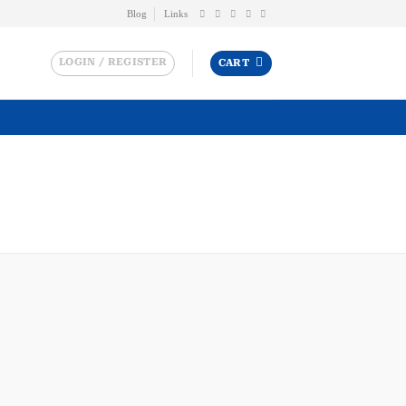
Blog
Links
LOGIN / REGISTER
CART