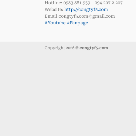
Hotline: 0983.881.959 - 094.207.2.207
Website:
http://congtyf5.com
Email:congtyf5.com@gmail.com
#Youtube
#Fanpage
Copyright 2026 ©
congtyf5.com