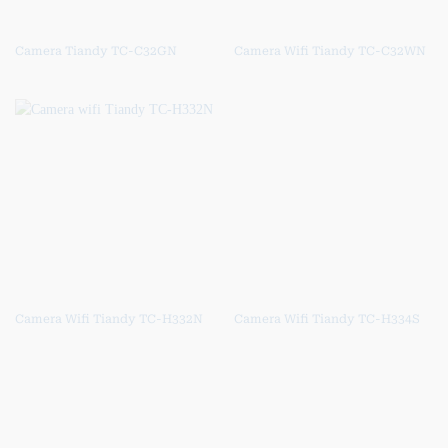
Camera Tiandy TC-C32GN
Camera Wifi Tiandy TC-C32WN
Camera Wifi Tiandy TC-H332N
Camera Wifi Tiandy TC-H334S