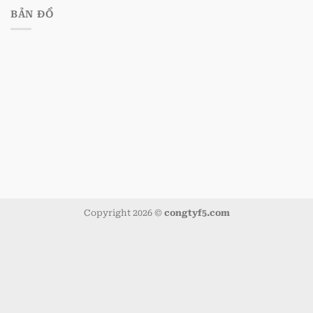
BẢN ĐỒ
Copyright 2026 ©
congtyf5.com