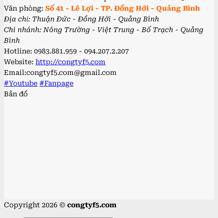
Văn phòng:
Số 41 - Lê Lợi - TP. Đồng Hới - Quảng Bình
Địa chỉ: Thuận Đức - Đồng Hới - Quảng Bình
Chi nhánh: Nông Trường - Việt Trung - Bố Trạch - Quảng
Bình
Hotline: 0983.881.959 - 094.207.2.207
Website:
http://congtyf5.com
Email:congtyf5.com@gmail.com
#Youtube
#Fanpage
Bản đồ
Copyright 2026 ©
congtyf5.com