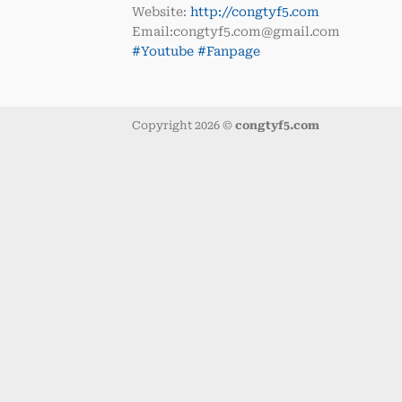
Website:
http://congtyf5.com
Email:congtyf5.com@gmail.com
#Youtube
#Fanpage
Copyright 2026 ©
congtyf5.com