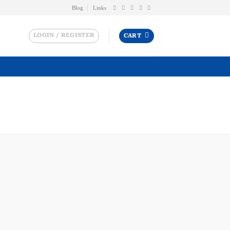
Blog
Links
LOGIN / REGISTER
CART