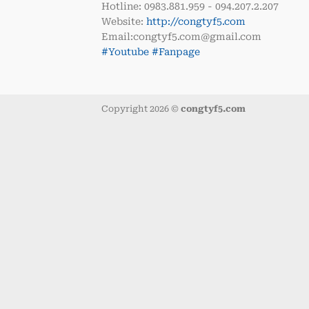
Hotline: 0983.881.959 - 094.207.2.207
Website:
http://congtyf5.com
Email:congtyf5.com@gmail.com
#Youtube
#Fanpage
Copyright 2026 ©
congtyf5.com