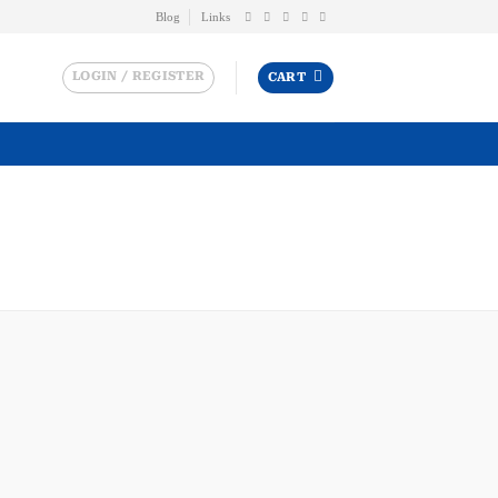
Blog
Links
LOGIN / REGISTER
CART