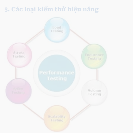
3. Các loại kiểm thử hiệu năng