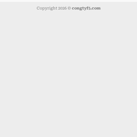
Copyright 2026 ©
congtyf5.com